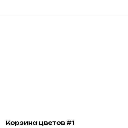
Корзина цветов #1